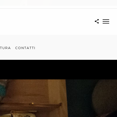
TTURA
CONTATTI